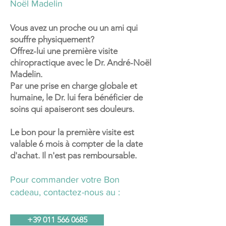
Noël Madelin
Vous avez un proche ou un ami qui
souffre physiquement?
Offrez-lui une première visite
chiropractique avec le Dr. André-Noël
Madelin.
Par une prise en charge globale et
humaine, le Dr. lui fera bénéficier de
soins qui apaiseront ses douleurs.
Le bon pour la première visite est
valable 6 mois à compter de la date
d'achat. Il n'est pas remboursable.
Pour commander votre Bon
cadeau, contactez-nous au :
Formation post-doctorale
+39 011 566 0685