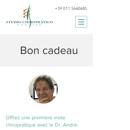
+39 011 5660685
Bon cadeau
Offrez une première visite
chiropratique avec le Dr. André-